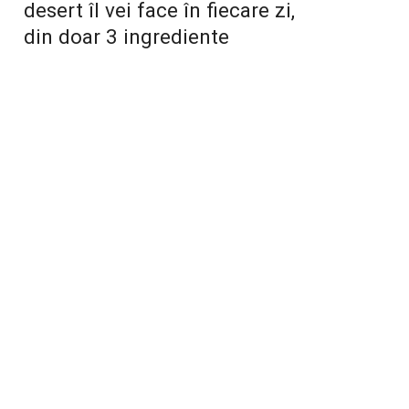
desert îl vei face în fiecare zi,
din doar 3 ingrediente