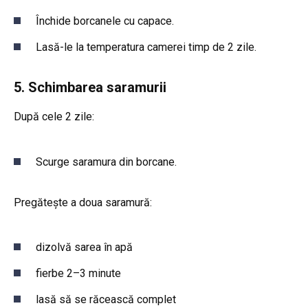
Închide borcanele cu capace.
Lasă-le la temperatura camerei timp de 2 zile.
5. Schimbarea saramurii
După cele 2 zile:
Scurge saramura din borcane.
Pregătește a doua saramură:
dizolvă sarea în apă
fierbe 2–3 minute
lasă să se răcească complet