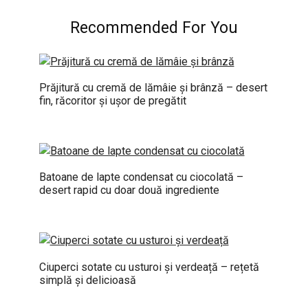
Recommended For You
Prăjitură cu cremă de lămâie și brânză – desert
fin, răcoritor și ușor de pregătit
Batoane de lapte condensat cu ciocolată –
desert rapid cu doar două ingrediente
Ciuperci sotate cu usturoi și verdeață – rețetă
simplă și delicioasă