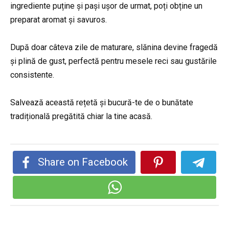
ingrediente puține și pași ușor de urmat, poți obține un
preparat aromat și savuros.
După doar câteva zile de maturare, slănina devine fragedă
și plină de gust, perfectă pentru mesele reci sau gustările
consistente.
Salvează această rețetă și bucură-te de o bunătate
tradițională pregătită chiar la tine acasă.
Share on Facebook