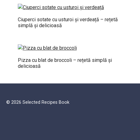
Ciuperci sotate cu usturoi și verdeață – rețetă
simplă și delicioasă
Pizza cu blat de broccoli – rețetă simplă și
delicioasă
© 2026 Selected Recipes Book