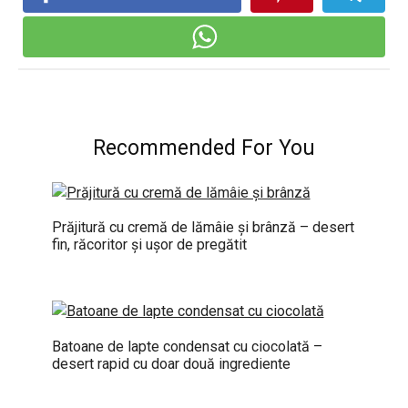
Recommended For You
Prăjitură cu cremă de lămâie și brânză – desert
fin, răcoritor și ușor de pregătit
Batoane de lapte condensat cu ciocolată –
desert rapid cu doar două ingrediente