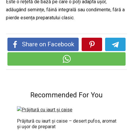
Este o rețetă de bază pe care o poți adapta ușor,
adăugând semințe, făină integrală sau condimente, fără a
pierde esența preparatului clasic.
Share on Facebook
Recommended For You
Prăjitură cu iaurt și caise – desert pufos, aromat
și ușor de preparat