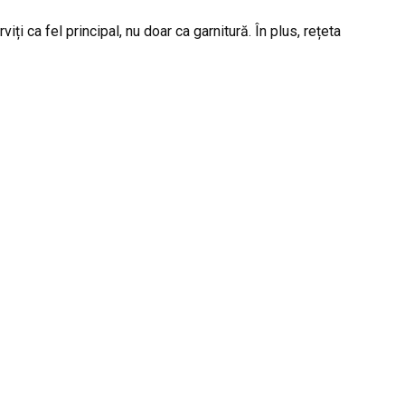
iți ca fel principal, nu doar ca garnitură. În plus, rețeta