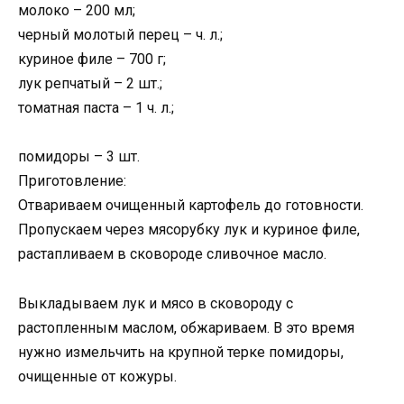
молоко – 200 мл;
черный молотый перец – ч. л.;
куриное филе – 700 г;
лук репчатый – 2 шт.;
томатная паста – 1 ч. л.;
помидоры – 3 шт.
Приготовление:
Отвариваем очищенный картофель до готовности.
Пропускаем через мясорубку лук и куриное филе,
растапливаем в сковороде сливочное масло.
Выкладываем лук и мясо в сковороду с
растопленным маслом, обжариваем. В это время
нужно измельчить на крупной терке помидоры,
очищенные от кожуры.