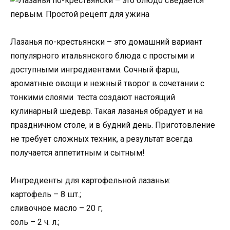
Лазанья по-крестьянски – это домашний вариант
популярного итальянского блюда с простыми и
доступными ингредиентами. Сочный фарш,
ароматные овощи и нежный творог в сочетании с
тонкими слоями теста создают настоящий
кулинарный шедевр. Такая лазанья обрадует и на
праздничном столе, и в будний день. Приготовление
не требует сложных техник, а результат всегда
получается аппетитным и сытным!
Ингредиенты для картофельной лазаньи:
картофель – 8 шт.;
сливочное масло – 20 г;
соль – 2 ч. л.;