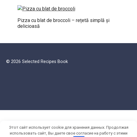
Pizza cu blat de broccoli – rețetă simplă și
delicioasă
© 2026 Selected Recipes Book
Этот сайт использует cookie для хранения данных. Продолжая
использовать сайт, Вы даете свое согласие на работу с этими