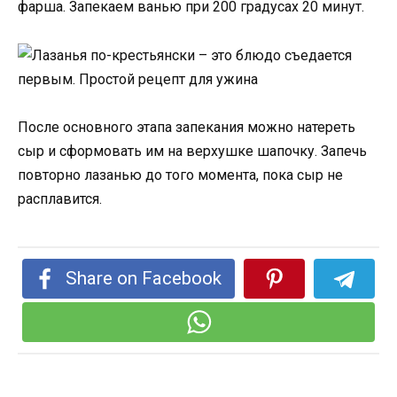
фарша. Запекаем ванью при 200 градусах 20 минут.
После основного этапа запекания можно натереть
сыр и сформовать им на верхушке шапочку. Запечь
повторно лазанью до того момента, пока сыр не
расплавится.
Share on Facebook