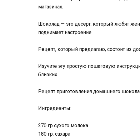
магазинах.
Шоколад — это десерт, который любят жен
поднимает настроение.
Рецепт, который предлагаю, состоит из до
Изучите эту простую пошаговую инструкц
близких.
Рецепт приготовления домашнего шокола
Ингредиенты:
270 гр сухого молока
180 гр. сахара