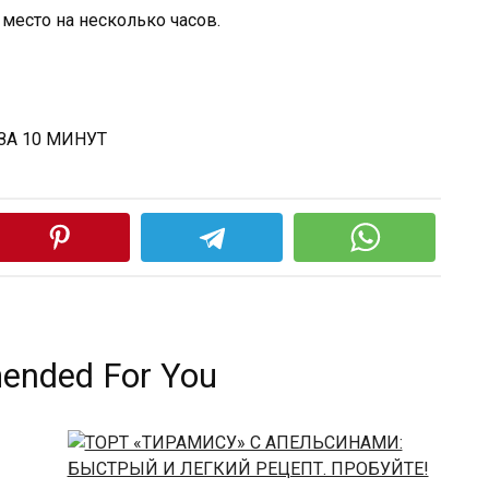
место на несколько часов.
nded For You