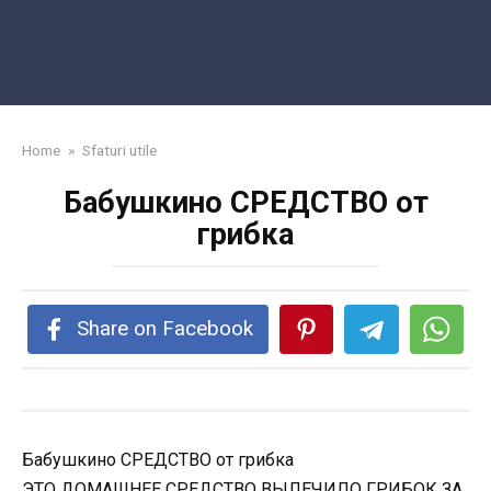
Home
»
Sfaturi utile
Бабушкино СРЕДСТВО от
грибка
Share on Facebook
Бабушкино СРЕДСТВО от грибка
ЭТО ДОМАШНЕЕ СРЕДСТВО ВЫЛЕЧИЛО ГРИБОК ЗА