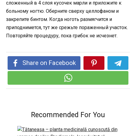
сложенный в 4 слоя кусочек марли и приложите к
больному ногтю. Оберните сверху целлофаном и
закрепите бинтом. Когда ноготь размягчится и
приподнимется, тут же срежьте пораженный участок.
Повторяйте процедуру, пока грибок не исчезнет.
Share on Facebook
Recommended For You