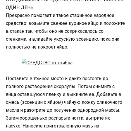
ОДИН ДЕНЬ
Прекрасно помогает и такое старинное народное
средство: возьмите свежее куриное яйцо и положите
в стакан так, чтобы оно не соприкасалось со
стенками, и вливайте уксусную эссенцию, пока она
полностью не покроет яйцо.
Поставьте в темное место и дайте постоять до
полного растворения скорлупы. Потом снимите с
яйца оставшуюся пленку и выкиньте ее. Добавьте в
смесь (эссенции с яйцом) чайную ложку сливочного
масла и разотрите до получения однородной массы.
Затем хорошенько распарьте ногти, вытрите их
насухо. Нанесите приготовленную мазь на